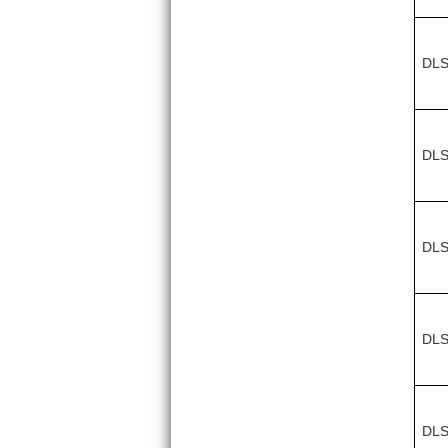
DLS
DLS
DLS
DLS
DLS