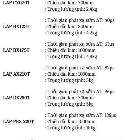
LAP CX070T
: Chiều dài kim: 700mm
: Trọng lượng tịnh: 2.4kg
: Thời gian phát xạ sớm ∆T: 40µs
LAP BX125T
: Chiều dài kim: 800mm
: Trọng lượng tịnh: 4.2kg
: Thời gian phát xạ sớm ∆T: 63µs
LAP BX175T
: Chiều dài kim: 1000mm
: Trọng lượng tịnh: 4.8kg
: Thời gian phát xạ sớm ∆T: 82µs
LAP AX210T
: Chiều dài kim: 1000mm
: Trọng lượng tịnh: 5kg
: Thời gian phát xạ sớm ∆T: 96µs
LAP DX250T
: Chiều dài kim: 700mm
: Trọng lượng tịnh: 5kg
: Thời gian phát xạ sớm ∆T: 136µs
LAP PEX 220T
: Chiều dài kim: 1500mm
: Trọng lượng tịnh: 15kg