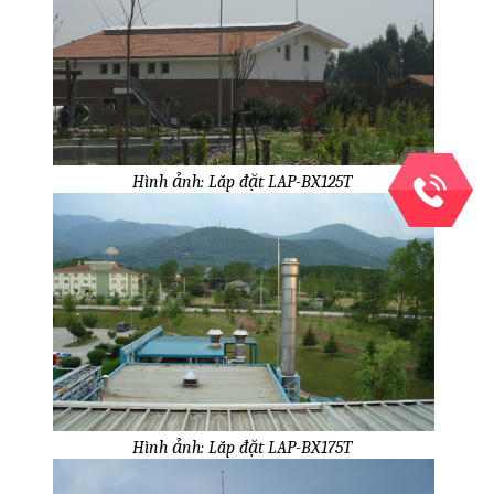
Hình ảnh: Lắp đặt LAP-BX125T
Hình ảnh: Lắp đặt LAP-BX175T