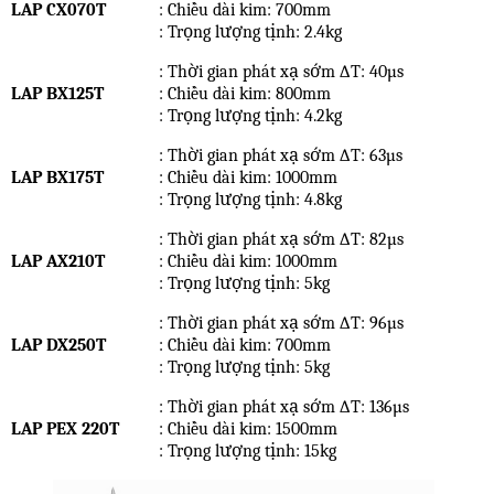
LAP CX070T
: Chiều dài kim: 700mm
: Trọng lượng tịnh: 2.4kg
: Thời gian phát xạ sớm ∆T: 40µs
LAP BX125T
: Chiều dài kim: 800mm
: Trọng lượng tịnh: 4.2kg
: Thời gian phát xạ sớm ∆T: 63µs
LAP BX175T
: Chiều dài kim: 1000mm
: Trọng lượng tịnh: 4.8kg
: Thời gian phát xạ sớm ∆T: 82µs
LAP AX210T
: Chiều dài kim: 1000mm
: Trọng lượng tịnh: 5kg
: Thời gian phát xạ sớm ∆T: 96µs
LAP DX250T
: Chiều dài kim: 700mm
: Trọng lượng tịnh: 5kg
: Thời gian phát xạ sớm ∆T: 136µs
LAP PEX 220T
: Chiều dài kim: 1500mm
: Trọng lượng tịnh: 15kg