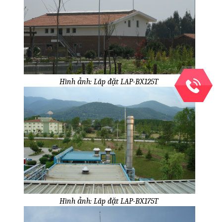
Hình ảnh: Lắp đặt LAP-BX125T
Hình ảnh: Lắp đặt LAP-BX175T