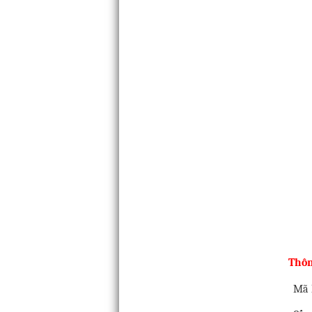
Thôn
Mã