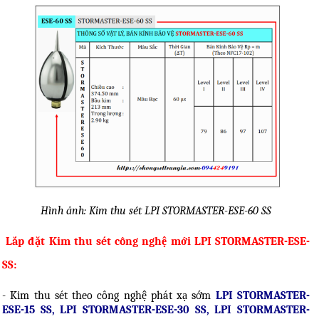
Hình ảnh: Kim thu sét LPI STORMASTER-ESE-60 SS
Lắp đặt Kim thu sét công nghệ mới LPI STORMASTER-ESE-
SS:
- Kim thu sét theo công nghệ phát xạ sớm
LPI STORMASTER-
ESE-15 SS, LPI STORMASTER-ESE-30 SS, LPI STORMASTER-